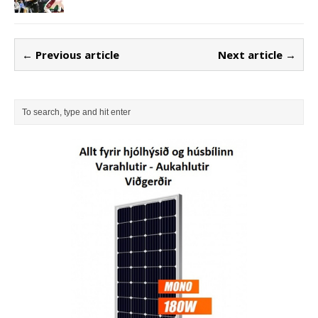
← Previous article
Next article →