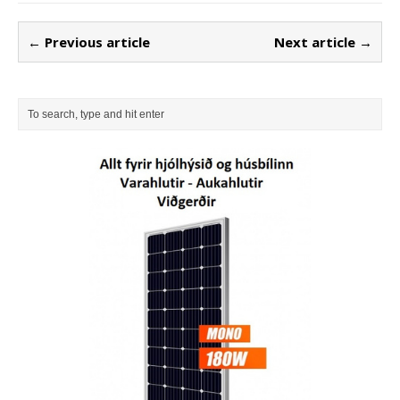
← Previous article
Next article →