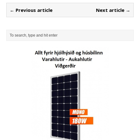
← Previous article
Next article →