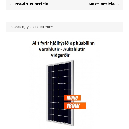
← Previous article
Next article →