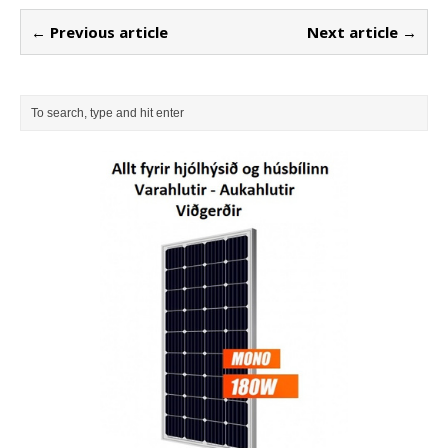
← Previous article
Next article →