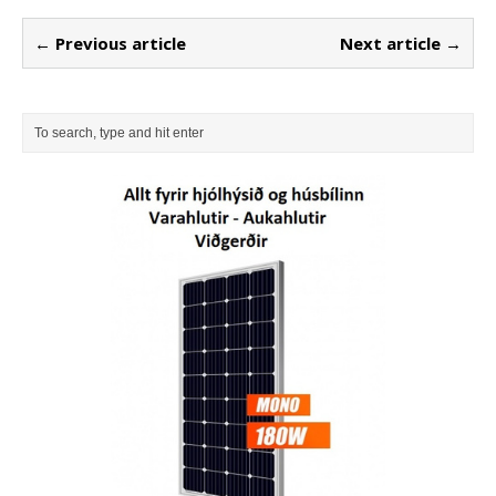
← Previous article
Next article →