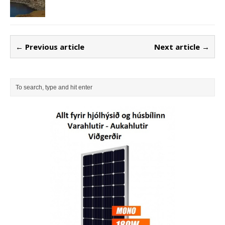
← Previous article
Next article →