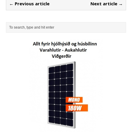
← Previous article
Next article →