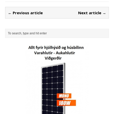
← Previous article
Next article →