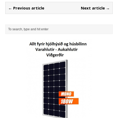
← Previous article
Next article →